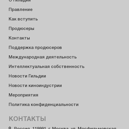
О Гильдии
Правление
Как вступить
Продюсеры
Контакты
Поддержка продюсеров
Международная деятельность
Интеллектуальная собственность
Новости Гильдии
Новости киноиндустрии
Мероприятия
Политика конфиденциальности
КОНТАКТЫ
Россия, 119991, г. Москва, ул. Мосфильмовская,