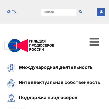
EN
Международная деятельность
Интеллектуальная собственность
Поддержка продюсеров