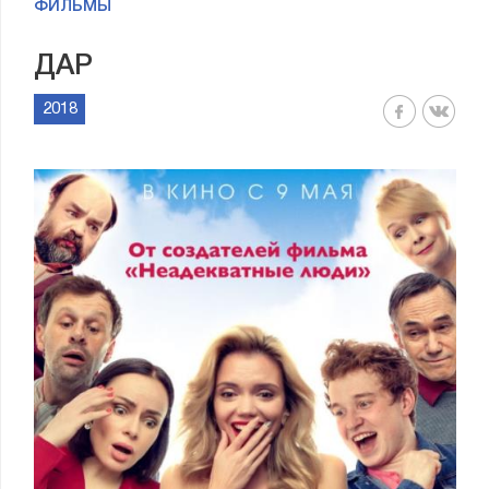
ФИЛЬМЫ
ДАР
2018