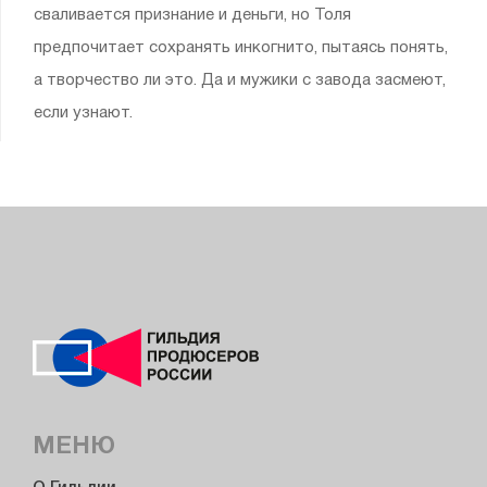
сваливается признание и деньги, но Толя
предпочитает сохранять инкогнито, пытаясь понять,
а творчество ли это. Да и мужики с завода засмеют,
если узнают.
МЕНЮ