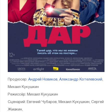
Продюсер:
Андрей Новиков
,
Александр Котелевский
,
Михаил Кукушкин
Режиссёр: Михаил Кукушкин
Сценарий: Евгений Чубаров, Михаил Кукушкин, Сергей
Жмакин,