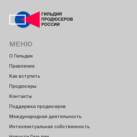
МЕНЮ
О Гильдии
Правление
Как вступить
Продюсеры
Контакты
Поддержка продюсеров
Международная деятельность
Интеллектуальная собственность