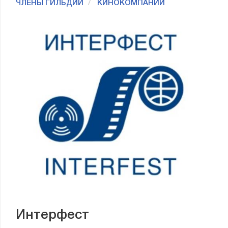
ЧЛЕНЫ ГИЛЬДИИ
КИНОКОМПАНИИ
Интерфест