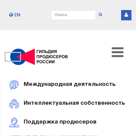
EN
Международная деятельность
Интеллектуальная собственность
Поддержка продюсеров