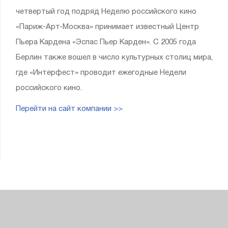
четвертый год подряд Неделю российского кино
«Париж-Арт-Москва» принимает известный Центр
Пьера Кардена «Эспас Пьер Карден». С 2005 года
Берлин также вошел в число культурных столиц мира,
где «Интерфест» проводит ежегодные Недели
российского кино.
Перейти на сайт компании >>