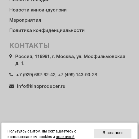
Новости Гильдии
Новости киноиндустрии
Мероприятия
Политика конфиденциальности
КОНТАКТЫ
Россия, 119991, г. Москва, ул. Мосфильмовская,
д. 1.
+7 (929) 662-62-42, +7 (499) 143-90-28
info@kinoproducer.ru
© 2026 Гильдия продюсеров России
Пользуясь сайтом, вы соглашаетесь с
Я согласен
использованием cookies и
политикой