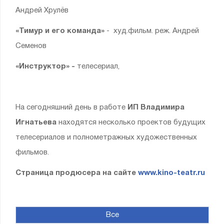
Андрей Хрулёв
«Тимур и его команда»
- худ.фильм. реж. Андрей
Семенов
«Инструктор» -
телесериал,
На сегодняшний день в работе
ИП Владимира
Игнатьева
находятся несколько проектов будущих
телесериалов и полнометражных художественных
фильмов.
Страница продюсера на сайте
www.kino-teatr.ru
Все