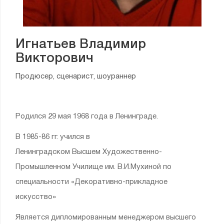
Игнатьев Владимир
Викторович
Продюсер, сценарист, шоураннер
Родился 29 мая 1968 года в Ленинграде.
В 1985-86 гг. учился в
Ленинградском Высшем Художественно-
Промышленном Училище им. В.И.Мухиной по
специальности «Декоративно-прикладное
искусство»
Является дипломированным менеджером высшего