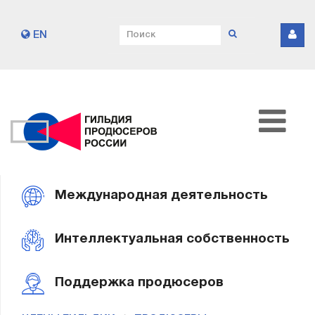
EN
Международная деятельность
Интеллектуальная собственность
Поддержка продюсеров