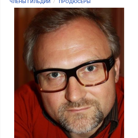
ЧЛЕНЫ ГИЛЬДИИ
ПРОДЮСЕРЫ