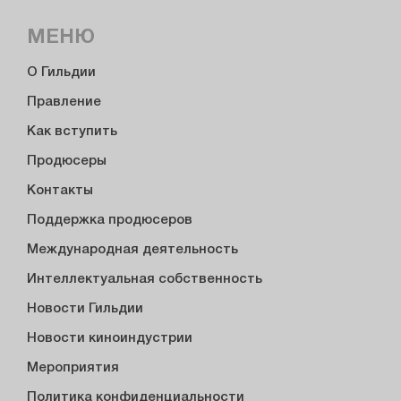
МЕНЮ
О Гильдии
Правление
Как вступить
Продюсеры
Контакты
Поддержка продюсеров
Международная деятельность
Интеллектуальная собственность
Новости Гильдии
Новости киноиндустрии
Мероприятия
Политика конфиденциальности