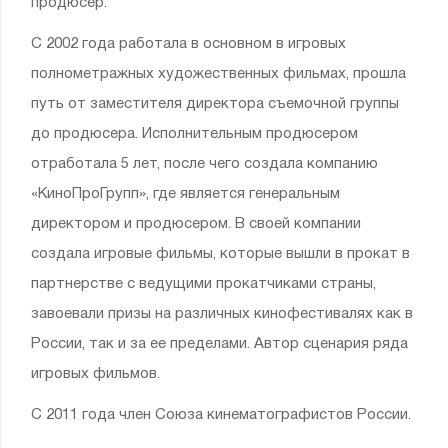
продюсер.
С 2002 года работала в основном в игровых
полнометражных художественных фильмах, прошла
путь от заместителя директора съемочной группы
до продюсера. Исполнительным продюсером
отработала 5 лет, после чего создала компанию
«КиноПроГрупп», где является генеральным
директором и продюсером. В своей компании
создала игровые фильмы, которые вышли в прокат в
партнерстве с ведущими прокатчиками страны,
завоевали призы на различных кинофестивалях как в
России, так и за ее пределами. Автор сценария ряда
игровых фильмов.
С 2011 года член Союза кинематографистов России.