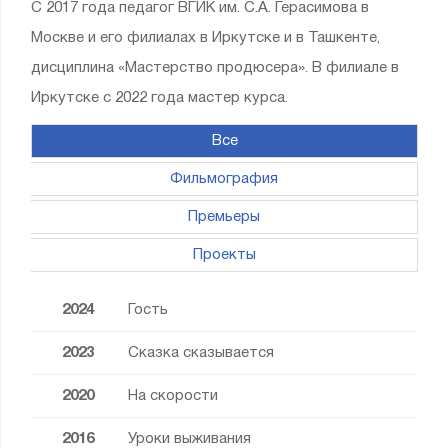
С 2017 года педагог ВГИК им. С.А. Герасимова в
Москве и его филиалах в Иркутске и в Ташкенте,
дисциплина «Мастерство продюсера». В филиале в
Иркутске с 2022 года мастер курса.
Все
Фильмография
Премьеры
Проекты
2024
Гость
2023
Сказка сказывается
2020
На скорости
2016
Уроки выживания