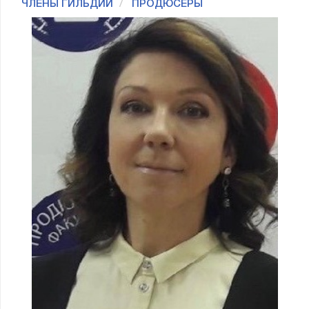
ЧЛЕНЫ ГИЛЬДИИ
ПРОДЮСЕРЫ