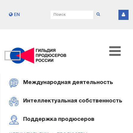
EN
Международная деятельность
Интеллектуальная собственность
Поддержка продюсеров