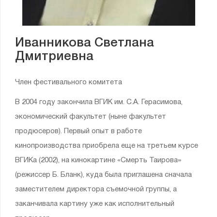
Иванникова Светлана
Дмитриевна
Член фестивального комитета
В 2004 году закончила ВГИК им. С.А. Герасимова,
экономический факультет (ныне факультет
продюсеров). Первый опыт в работе
кинопроизводства приобрела еще на третьем курсе
ВГИКа (2002), на кинокартине «Смерть Таирова»
(режиссер Б. Бланк), куда была приглашена сначала
заместителем директора съемочной группы, а
заканчивала картину уже как исполнительный