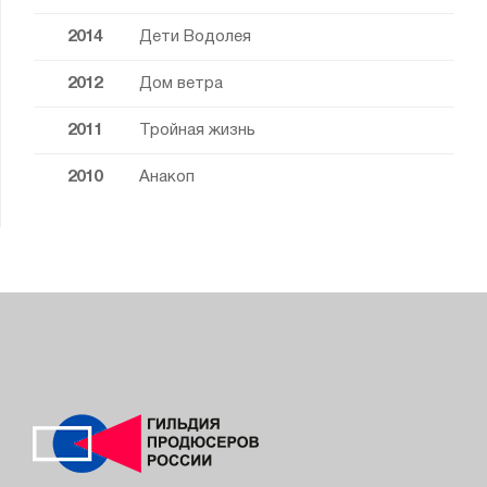
2014
Дети Водолея
2012
Дом ветра
2011
Тройная жизнь
2010
Анакоп