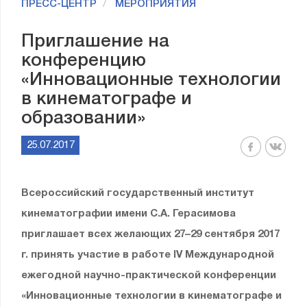
ПРЕСС-ЦЕНТР
МЕРОПРИЯТИЯ
Приглашение на
конференцию
«Инновационные технологии
в кинематографе и
образовании»
25.07.2017
Всероссийский государственный институт
кинематографии имени С.А. Герасимова
приглашает всех желающих 27–29 сентября 2017
г. принять участие в работе IV Международной
ежегодной научно-практической конференции
«Инновационные технологии в кинематографе и