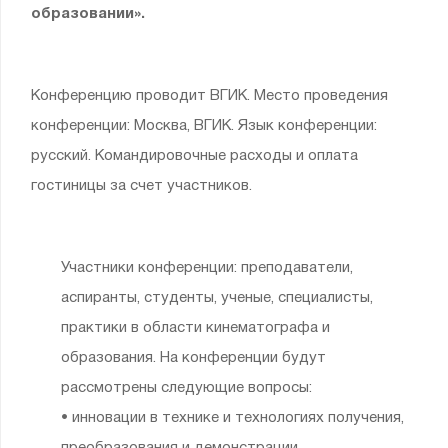
образовании».
Конференцию проводит ВГИК. Место проведения
конференции: Москва, ВГИК. Язык конференции:
русский. Командировочные расходы и оплата
гостиницы за счет участников.
Участники конференции: преподаватели,
аспиранты, студенты, ученые, специалисты,
практики в области кинематографа и
образования. На конференции будут
рассмотрены следующие вопросы:
• инновации в технике и технологиях получения,