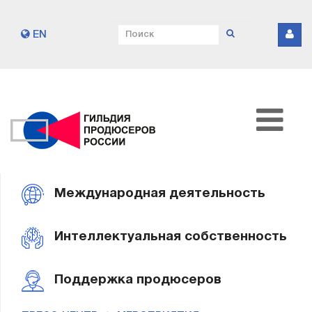
EN
Международная деятельность
Интеллектуальная собственность
Поддержка продюсеров