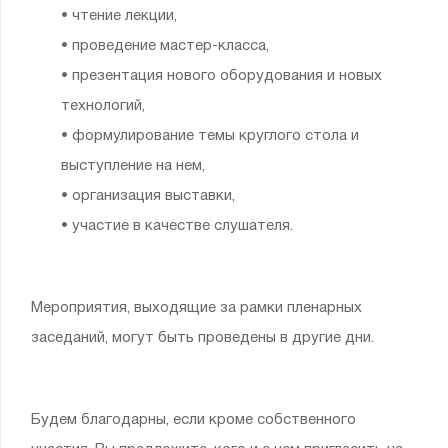
• чтение лекции,
• проведение мастер-класса,
• презентация нового оборудования и новых
технологий,
• формулирование темы круглого стола и
выступление на нем,
• организация выставки,
• участие в качестве слушателя.
Мероприятия, выходящие за рамки пленарных
заседаний, могут быть проведены в другие дни.
Будем благодарны, если кроме собственного