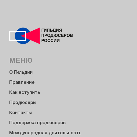
МЕНЮ
О Гильдии
Правление
Как вступить
Продюсеры
Контакты
Поддержка продюсеров
Международная деятельность