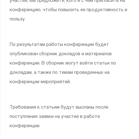
участия, Вы предложите, кого и с чем пригласить на
конференцию, чтобы повысить ее продуктивность и
пользу.
По результатам работы конференции будет
опубликован сборник докладов и материалов
конференции. В сборник могут войти статьи по
докладам, а также по темам проведенных на
конференции мероприятий.
Требования к статьям будут высланы после
поступления заявки на участие в работе
конференции.