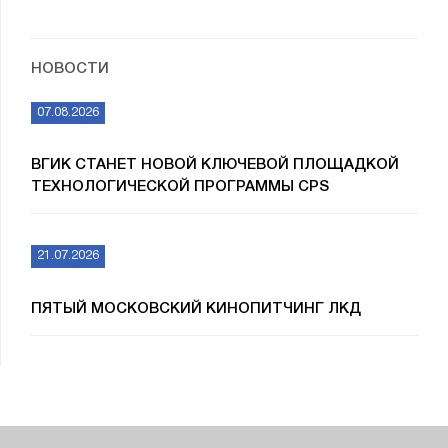
НОВОСТИ
07.08.2026
ВГИК СТАНЕТ НОВОЙ КЛЮЧЕВОЙ ПЛОЩАДКОЙ
ТЕХНОЛОГИЧЕСКОЙ ПРОГРАММЫ CPS
21.07.2026
ПЯТЫЙ МОСКОВСКИЙ КИНОПИТЧИНГ ЛКД