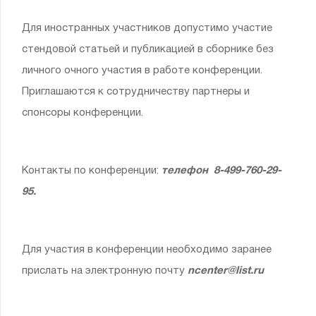
Для иностранных участников допустимо участие
стендовой статьей и публикацией в сборнике без
личного очного участия в работе конференции.
Приглашаются к сотрудничеству партнеры и
спонсоры конференции.
Контакты по конференции:
телефон 8-499-760-29-
95.
Для участия в конференции необходимо заранее
прислать на электронную почту
ncenter@list.ru