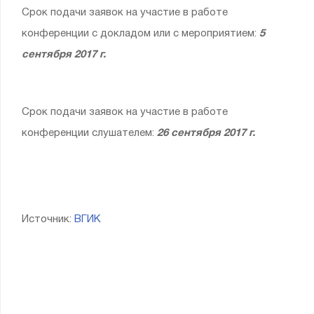
Срок подачи заявок на участие в работе
конференции с докладом или с мероприятием:
5
сентября 2017 г.
Срок подачи заявок на участие в работе
конференции слушателем:
26 сентября 2017 г.
Источник:
ВГИК