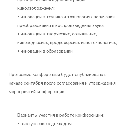
преобразования и демонстрации
киноизображения;
• инновации в технике и технологиях получения,
преобразования и воспроизведения звука;
• инновации в творческих, социальных,
киноведческих, продюсерских кинотехнологиях;
• инновации в образовании.
Программа конференции будет опубликована в
начале сентября после согласования и утверждения
мероприятий конференции.
Варианты участия в работе конференции:
• выступление с докладом,