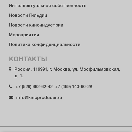
Интеллектуальная собственность
Новости Гильдии
Новости киноиндустрии
Мероприятия
Политика конфиденциальности
КОНТАКТЫ
Россия, 119991, г. Москва, ул. Мосфильмовская,
д. 1.
+7 (929) 662-62-42, +7 (499) 143-90-28
info@kinoproducer.ru