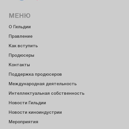
МЕНЮ
О Гильдии
Правление
Как вступить
Продюсеры
Контакты
Поддержка продюсеров
Международная деятельность
Интеллектуальная собственность
Новости Гильдии
Новости киноиндустрии
Мероприятия