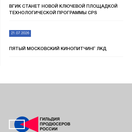
ВГИК СТАНЕТ НОВОЙ КЛЮЧЕВОЙ ПЛОЩАДКОЙ
ТЕХНОЛОГИЧЕСКОЙ ПРОГРАММЫ CPS
21.07.2026
ПЯТЫЙ МОСКОВСКИЙ КИНОПИТЧИНГ ЛКД