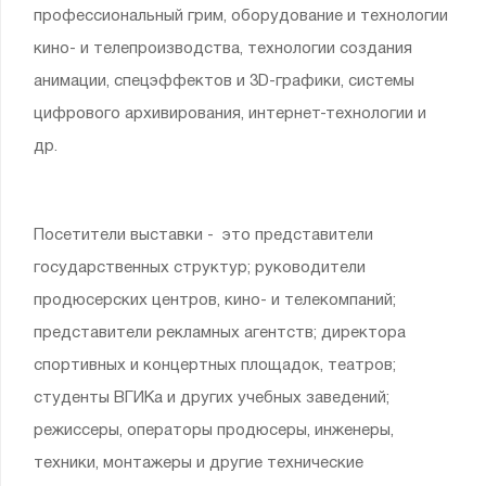
профессиональный грим, оборудование и технологии
кино- и телепроизводства, технологии создания
анимации, спецэффектов и 3D-графики, системы
цифрового архивирования, интернет-технологии и
др.
Посетители выставки - это представители
государственных структур; руководители
продюсерских центров, кино- и телекомпаний;
представители рекламных агентств; директора
спортивных и концертных площадок, театров;
студенты ВГИКа и других учебных заведений;
режиссеры, операторы продюсеры, инженеры,
техники, монтажеры и другие технические