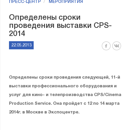
ПРЕСС-ЦЕНТР
МЕРОПРИЯТИЯ
Определены сроки
проведения выставки CPS-
2014
22.05.2013
Определены сроки проведения следующей, 11-й
выставки профессионального оборудования и
услуг для кино- и телепроизводства CPS/Cinema
Production Service. Она пройдет с 12 по 14 марта
2014г. в Москве в Экспоцентре.