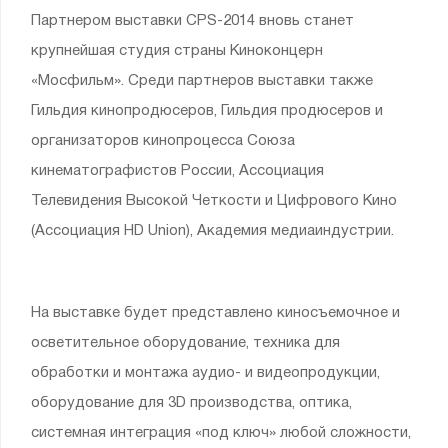
Партнером выставки CPS-2014 вновь станет
крупнейшая студия страны Киноконцерн
«Мосфильм». Среди партнеров выставки также
Гильдия кинопродюсеров, Гильдия продюсеров и
организаторов кинопроцесса Союза
кинематографистов России, Ассоциация
Телевидения Высокой Четкости и Цифрового Кино
(Ассоциация HD Union), Академия медиаиндустрии.
На выставке будет представлено киносъемочное и
осветительное оборудование, техника для
обработки и монтажа аудио- и видеопродукции,
оборудование для 3D производства, оптика,
системная интеграция «под ключ» любой сложности,