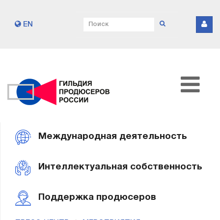
EN
Международная деятельность
Интеллектуальная собственность
Поддержка продюсеров