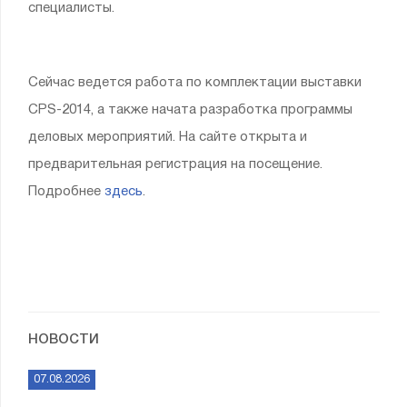
специалисты.
Сейчас ведется работа по комплектации выставки
CPS-2014, а также начата разработка программы
деловых мероприятий. На сайте открыта и
предварительная регистрация на посещение.
Подробнее
здесь
.
НОВОСТИ
07.08.2026