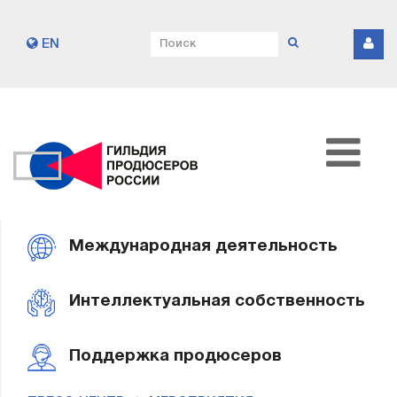
EN
Международная деятельность
Интеллектуальная собственность
Поддержка продюсеров