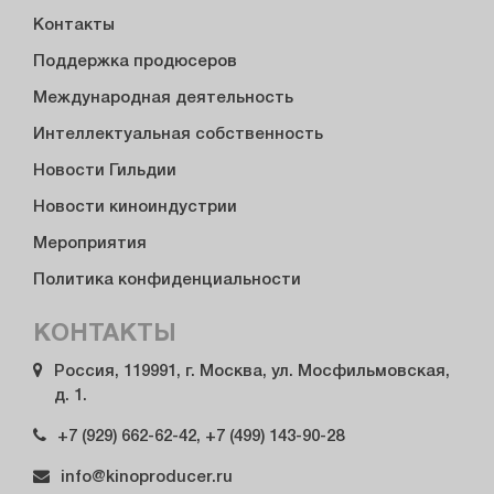
Контакты
Поддержка продюсеров
Международная деятельность
Интеллектуальная собственность
Новости Гильдии
Новости киноиндустрии
Мероприятия
Политика конфиденциальности
КОНТАКТЫ
Россия, 119991, г. Москва, ул. Мосфильмовская,
д. 1.
+7 (929) 662-62-42, +7 (499) 143-90-28
info@kinoproducer.ru