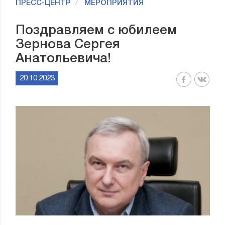
ПРЕСС-ЦЕНТР
МЕРОПРИЯТИЯ
Поздравляем с юбилеем
Зернова Сергея
Анатольевича!
20.10.2023