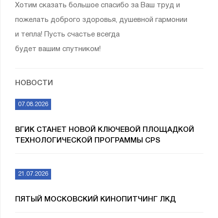
Хотим сказать большое спасибо за Ваш труд и
пожелать доброго здоровья, душевной гармонии
и тепла! Пусть счастье всегда
будет вашим спутником!
НОВОСТИ
07.08.2026
ВГИК СТАНЕТ НОВОЙ КЛЮЧЕВОЙ ПЛОЩАДКОЙ
ТЕХНОЛОГИЧЕСКОЙ ПРОГРАММЫ CPS
21.07.2026
ПЯТЫЙ МОСКОВСКИЙ КИНОПИТЧИНГ ЛКД