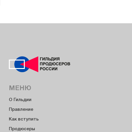
МЕНЮ
О Гильдии
Правление
Как вступить
Продюсеры