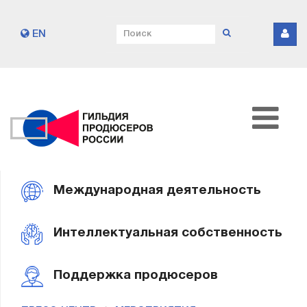
EN
Международная деятельность
Интеллектуальная собственность
Поддержка продюсеров