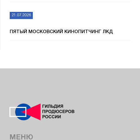
21.07.2026
ПЯТЫЙ МОСКОВСКИЙ КИНОПИТЧИНГ ЛКД
МЕНЮ