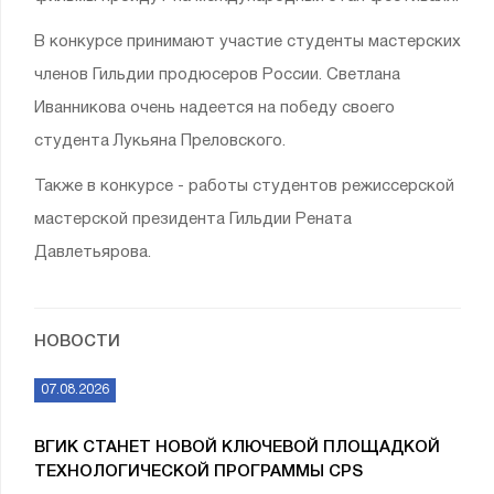
В конкурсе принимают участие студенты мастерских
членов Гильдии продюсеров России. Светлана
Иванникова очень надеется на победу своего
студента Лукьяна Преловского.
Также в конкурсе - работы студентов режиссерской
мастерской президента Гильдии Рената
Давлетьярова.
НОВОСТИ
07.08.2026
ВГИК СТАНЕТ НОВОЙ КЛЮЧЕВОЙ ПЛОЩАДКОЙ
ТЕХНОЛОГИЧЕСКОЙ ПРОГРАММЫ CPS