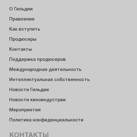
О Гильдии
Правление
Как вступить
Продюсеры
Контакты
Поддержка продюсеров
Международная деятельность
Интеллектуальная собственность
Новости Гильдии
Новости киноиндустрии
Мероприятия
Политика конфиденциальности
КОНТАКТЫ