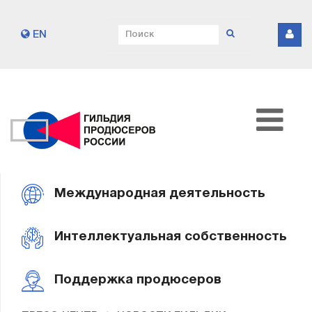
EN
Международная деятельность
Интеллектуальная собственность
Поддержка продюсеров