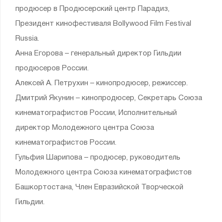
продюсер в Продюсерский центр Парадиз,
Президент кинофестиваля Bollywood Film Festival
Russia.
Анна Егорова – генеральный директор Гильдии
продюсеров России.
Алексей А. Петрухин – кинопродюсер, режиссер.
Дмитрий Якунин – кинопродюсер, Секретарь Союза
кинематографистов России, Исполнительный
директор Молодежного центра Союза
кинематографистов России.
Гульфия Шарипова – продюсер, руководитель
Молодежного центра Союза кинематографистов
Башкортостана, Член Евразийской Творческой
Гильдии.