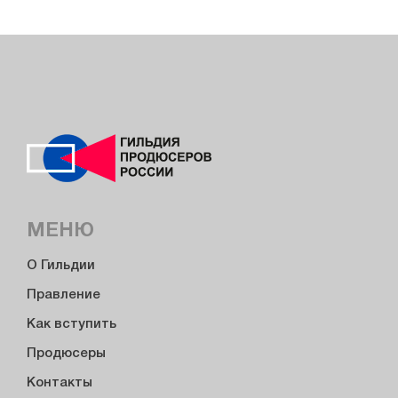
МЕНЮ
О Гильдии
Правление
Как вступить
Продюсеры
Контакты