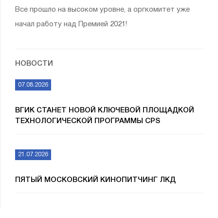
Все прошло на высоком уровне, а оргкомитет уже
начал работу над Премией 2021!
НОВОСТИ
07.08.2026
ВГИК СТАНЕТ НОВОЙ КЛЮЧЕВОЙ ПЛОЩАДКОЙ
ТЕХНОЛОГИЧЕСКОЙ ПРОГРАММЫ CPS
21.07.2026
ПЯТЫЙ МОСКОВСКИЙ КИНОПИТЧИНГ ЛКД