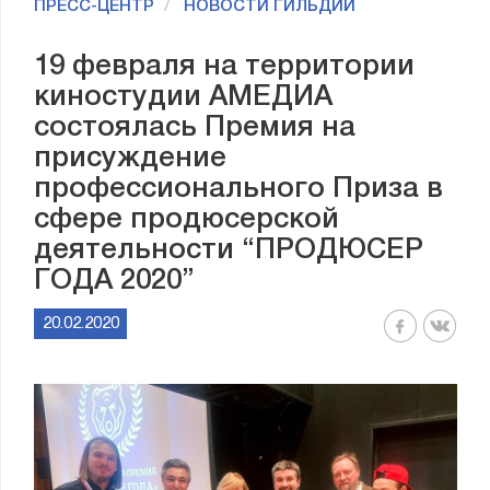
ПРЕСС-ЦЕНТР
НОВОСТИ ГИЛЬДИИ
19 февраля на территории
киностудии АМЕДИА
состоялась Премия на
присуждение
профессионального Приза в
сфере продюсерской
деятельности “ПРОДЮСЕР
ГОДА 2020”
20.02.2020