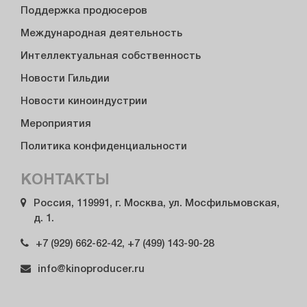
Поддержка продюсеров
Международная деятельность
Интеллектуальная собственность
Новости Гильдии
Новости киноиндустрии
Мероприятия
Политика конфиденциальности
КОНТАКТЫ
Россия, 119991, г. Москва, ул. Мосфильмовская,
д. 1.
+7 (929) 662-62-42, +7 (499) 143-90-28
info@kinoproducer.ru