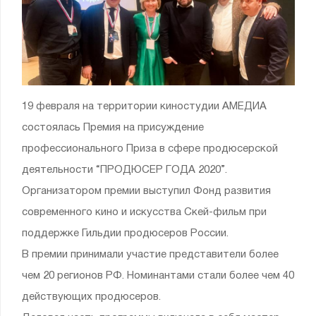
19 февраля на территории киностудии АМЕДИА
состоялась Премия на присуждение
профессионального Приза в сфере продюсерской
деятельности “ПРОДЮСЕР ГОДА 2020”.
Организатором премии выступил Фонд развития
современного кино и искусства Скей-фильм при
поддержке Гильдии продюсеров России.
В премии принимали участие представители более
чем 20 регионов РФ. Номинантами стали более чем 40
действующих продюсеров.