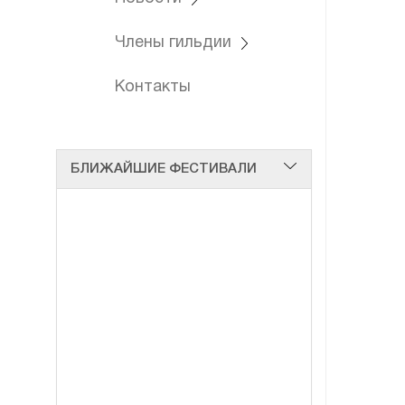
Члены гильдии
Контакты
БЛИЖАЙШИЕ ФЕСТИВАЛИ