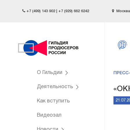
+7 (499) 143 902 | +7 (929) 662 6242
Москва,
О Гильдии
ПРЕСС
Деятельность
«ОК
21.07.2
Как вступить
Видеозал
Новости