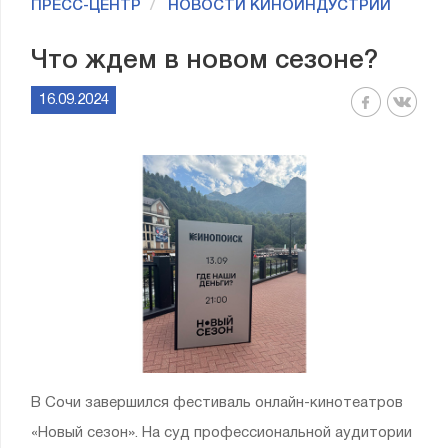
ПРЕСС-ЦЕНТР
НОВОСТИ КИНОИНДУСТРИИ
Что ждем в новом сезоне?
16.09.2024
В Сочи завершился фестиваль онлайн-кинотеатров
«Новый сезон». На суд профессиональной аудитории