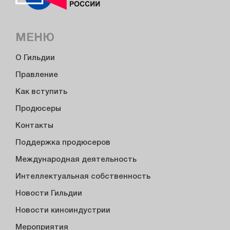
МЕНЮ
О Гильдии
Правление
Как вступить
Продюсеры
Контакты
Поддержка продюсеров
Международная деятельность
Интеллектуальная собственность
Новости Гильдии
Новости киноиндустрии
Мероприятия