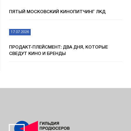
ПЯТЫЙ МОСКОВСКИЙ КИНОПИТЧИНГ ЛКД
17.07.2026
ПРОДАКТ-ПЛЕЙСМЕНТ: ДВА ДНЯ, КОТОРЫЕ
СВЕДУТ КИНО И БРЕНДЫ