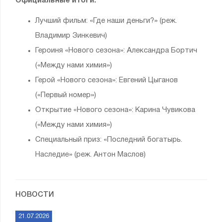
Официальные итоги:
Лучший фильм: «Где наши деньги?» (реж.
Владимир Зинкевич)
Героиня «Нового сезона»: Александра Бортич
(«Между нами химия»)
Герой «Нового сезона»: Евгений Цыганов
(«Первый номер»)
Открытие «Нового сезона»: Карина Чувикова
(«Между нами химия»)
Специальный приз: «Последний богатырь.
Наследие» (реж. Антон Маслов)
НОВОСТИ
21.07.2026