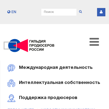
EN
Международная деятельность
Интеллектуальная собственность
Поддержка продюсеров