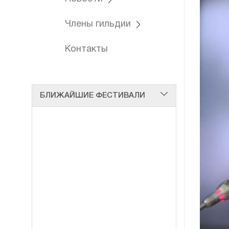
Члены гильдии
Контакты
БЛИЖАЙШИЕ ФЕСТИВАЛИ