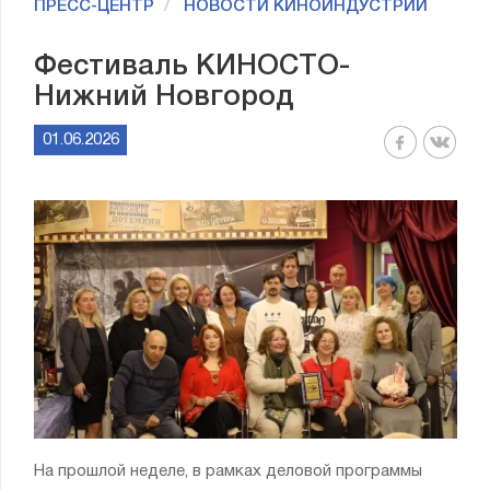
ПРЕСС-ЦЕНТР
НОВОСТИ КИНОИНДУСТРИИ
Фестиваль КИНОСТО-
Нижний Новгород
01.06.2026
На прошлой неделе, в рамках деловой программы