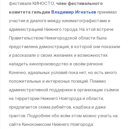
фестиваля КИНОСТО,
член фестивального
комитета гильдии
Владимир Игнатьев
принимал
участие в диалоге между кинематографистами и
администрацией Нижнего города. На этой встрече
Правительством Нижегородской области была
представлена демонстрация, в которой они показали
и рассказали о своих желаниях и возможностях
наладить кинопроизводство в своём регионе.
Конечно, идеальных условий пока нет, но есть много
положительных и интересных позиций. Помимо
административной поддержки в организации съёмок
на территории Нижнего Новгорода и области,
предлагается схема рибейтов, кэшбэка и даже
грантов. Подробнее обо всём этом можно узнать на
сайте Кинокомиссии Нижнего Новгорода: