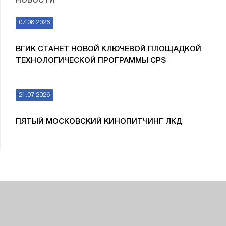
НОВОСТИ
07.08.2026
ВГИК СТАНЕТ НОВОЙ КЛЮЧЕВОЙ ПЛОЩАДКОЙ
ТЕХНОЛОГИЧЕСКОЙ ПРОГРАММЫ CPS
21.07.2026
ПЯТЫЙ МОСКОВСКИЙ КИНОПИТЧИНГ ЛКД