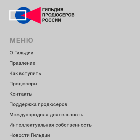
МЕНЮ
О Гильдии
Правление
Как вступить
Продюсеры
Контакты
Поддержка продюсеров
Международная деятельность
Интеллектуальная собственность
Новости Гильдии