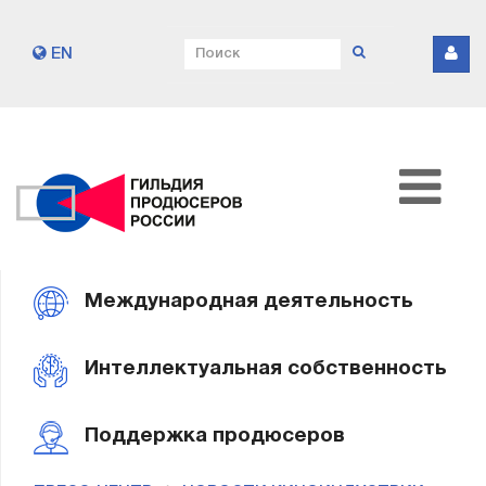
EN
Международная деятельность
Интеллектуальная собственность
Поддержка продюсеров