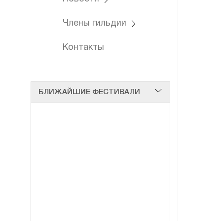
Члены гильдии
Контакты
БЛИЖАЙШИЕ ФЕСТИВАЛИ