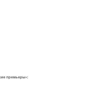
кие премьеры»: