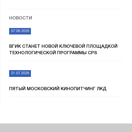
НОВОСТИ
07.08.2026
ВГИК СТАНЕТ НОВОЙ КЛЮЧЕВОЙ ПЛОЩАДКОЙ
ТЕХНОЛОГИЧЕСКОЙ ПРОГРАММЫ CPS
21.07.2026
ПЯТЫЙ МОСКОВСКИЙ КИНОПИТЧИНГ ЛКД