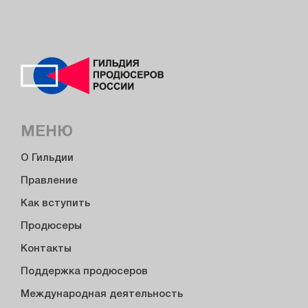
МЕНЮ
О Гильдии
Правление
Как вступить
Продюсеры
Контакты
Поддержка продюсеров
Международная деятельность