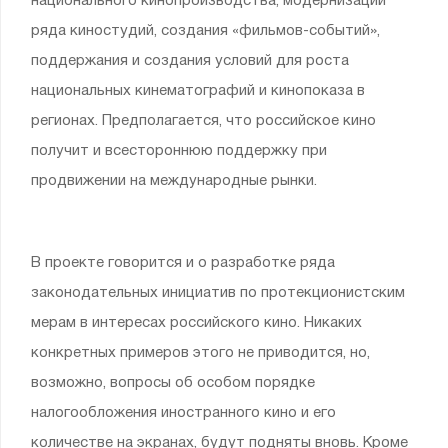
национального кинопроизводства, модернизации
ряда киностудий, создания «фильмов-событий»,
поддержания и создания условий для роста
национальных кинематографий и кинопоказа в
регионах. Предполагается, что российское кино
получит и всестороннюю поддержку при
продвижении на международные рынки.
В проекте говорится и о разработке ряда
законодательных инициатив по протекционистским
мерам в интересах российского кино. Никаких
конкретных примеров этого не приводится, но,
возможно, вопросы об особом порядке
налогообложения иностранного кино и его
количестве на экранах, будут подняты вновь. Кроме