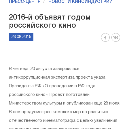
ПРЕСС-ЦЕНТР
НОВОСТИ КИНОИНДУСТРИИ
2016-й объявят годом
российского кино
23.08.2015
В четверг 20 августа завершилась
антикоррупционная экспертиза проекта указа
Президента РФ «О проведении в РФ года
российского кино». Проект поготовлен
Министерством культуры и опубликован еще 28 июля.
В нем предусмотрен комплекс мер по развитию
отечественного кинематографа с целью увеличения