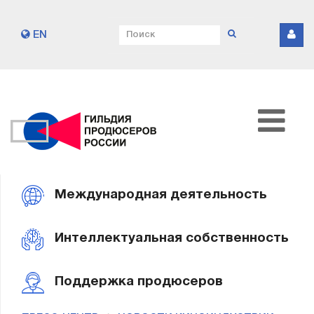
EN
Международная деятельность
Интеллектуальная собственность
Поддержка продюсеров