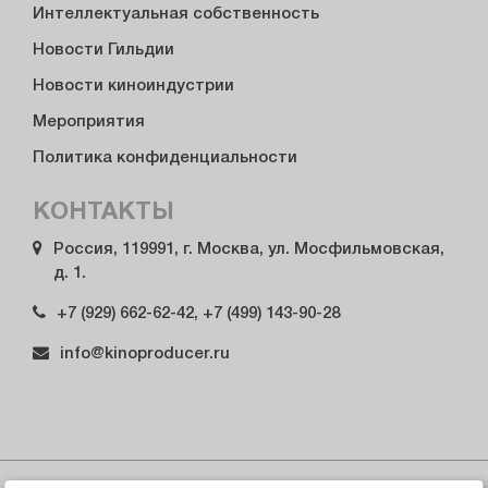
Интеллектуальная собственность
Новости Гильдии
Новости киноиндустрии
Мероприятия
Политика конфиденциальности
КОНТАКТЫ
Россия, 119991, г. Москва, ул. Мосфильмовская,
д. 1.
+7 (929) 662-62-42, +7 (499) 143-90-28
info@kinoproducer.ru