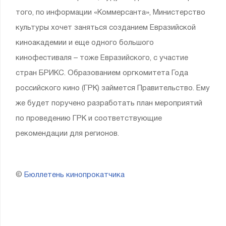
того, по информации «Коммерсанта», Министерство
культуры хочет заняться созданием Евразийской
киноакадемии и еще одного большого
кинофестиваля – тоже Евразийского, с участие
стран БРИКС. Образованием оргкомитета Года
российского кино (ГРК) займется Правительство. Ему
же будет поручено разработать план мероприятий
по проведению ГРК и соответствующие
рекомендации для регионов.
©
Бюллетень кинопрокатчика