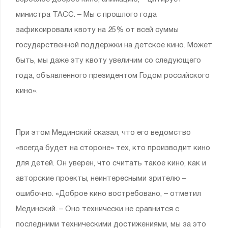
министра ТАСС. – Мы с прошлого года
зафиксировали квоту на 25% от всей суммы
государственной поддержки на детское кино. Может
быть, мы даже эту квоту увеличим со следующего
года, объявленного президентом Годом российского
кино».
При этом Мединский сказал, что его ведомство
«всегда будет на стороне» тех, кто производит кино
для детей. Он уверен, что считать такое кино, как и
авторские проекты, неинтересными зрителю –
ошибочно. «Доброе кино востребовано, – отметил
Мединский. – Оно технически не сравнится с
последними техническими достижениями, мы за это