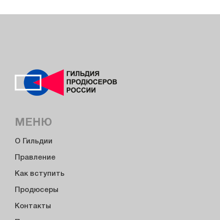
МЕНЮ
О Гильдии
Правление
Как вступить
Продюсеры
Контакты