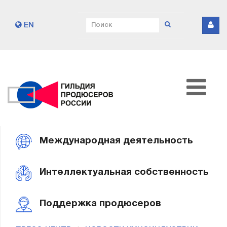
EN
Международная деятельность
Интеллектуальная собственность
Поддержка продюсеров