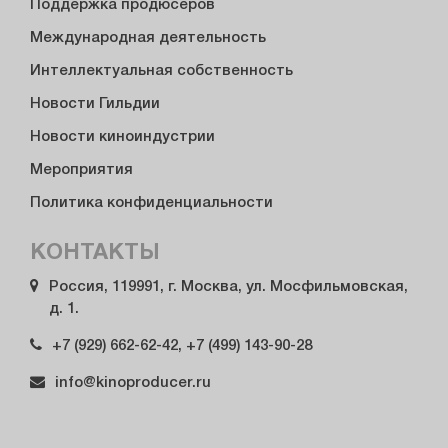
Поддержка продюсеров
Международная деятельность
Интеллектуальная собственность
Новости Гильдии
Новости киноиндустрии
Мероприятия
Политика конфиденциальности
КОНТАКТЫ
Россия, 119991, г. Москва, ул. Мосфильмовская,
д. 1.
+7 (929) 662-62-42, +7 (499) 143-90-28
info@kinoproducer.ru