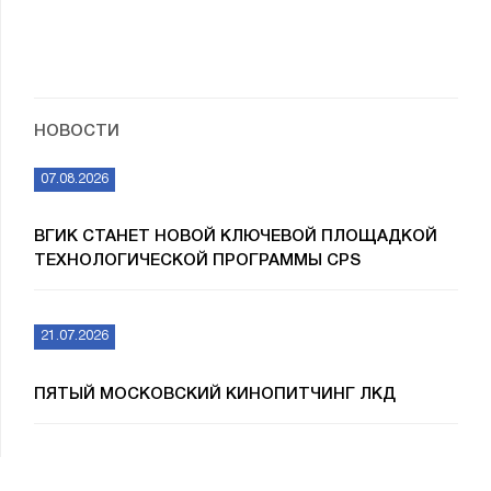
НОВОСТИ
07.08.2026
ВГИК СТАНЕТ НОВОЙ КЛЮЧЕВОЙ ПЛОЩАДКОЙ
ТЕХНОЛОГИЧЕСКОЙ ПРОГРАММЫ CPS
21.07.2026
ПЯТЫЙ МОСКОВСКИЙ КИНОПИТЧИНГ ЛКД