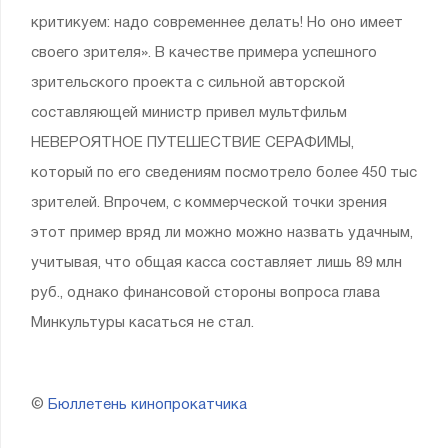
критикуем: надо современнее делать! Но оно имеет
своего зрителя». В качестве примера успешного
зрительского проекта с сильной авторской
составляющей министр привел мультфильм
НЕВЕРОЯТНОЕ ПУТЕШЕСТВИЕ СЕРАФИМЫ,
который по его сведениям посмотрело более 450 тыс
зрителей. Впрочем, с коммерческой точки зрения
этот пример вряд ли можно можно назвать удачным,
учитывая, что общая касса составляет лишь 89 млн
руб., однако финансовой стороны вопроса глава
Минкультуры касаться не стал.
©
Бюллетень кинопрокатчика