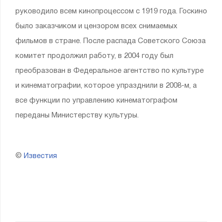
руководило всем кинопроцессом с 1919 года. Госкино
было заказчиком и цензором всех снимаемых
фильмов в стране. После распада Советского Союза
комитет продолжил работу, в 2004 году был
преобразован в Федеральное агентство по культуре
и кинематографии, которое упразднили в 2008-м, а
все функции по управлению кинематографом
переданы Министерству культуры.
©
Известия