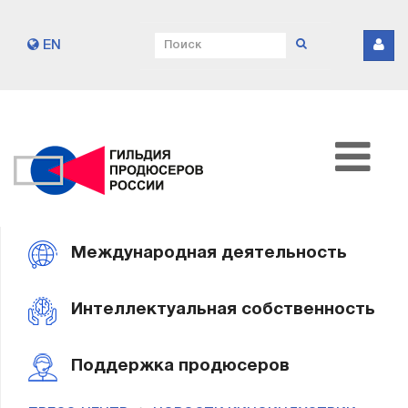
EN
Международная деятельность
Интеллектуальная собственность
Поддержка продюсеров