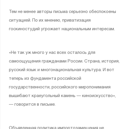
Тем не менее авторы письма серьезно обеспокоены
ситуацией. По их мнению, приватизация
госкиностудий угрожает национальным интересам.
«Не так уж много у нас всех осталось для
самоощущения гражданами России. Страна, история,
русский язык и многонациональная культура. И вот
теперь из фундамента российской
государственности, российского миропонимания
вышибают краеугольный камень — киноискусство»,
— говорится в письме.
Объявленная политика импортозамещения не