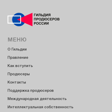
МЕНЮ
О Гильдии
Правление
Как вступить
Продюсеры
Контакты
Поддержка продюсеров
Международная деятельность
Интеллектуальная собственность