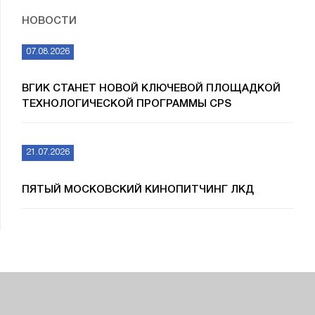
НОВОСТИ
07.08.2026
ВГИК СТАНЕТ НОВОЙ КЛЮЧЕВОЙ ПЛОЩАДКОЙ
ТЕХНОЛОГИЧЕСКОЙ ПРОГРАММЫ CPS
21.07.2026
ПЯТЫЙ МОСКОВСКИЙ КИНОПИТЧИНГ ЛКД