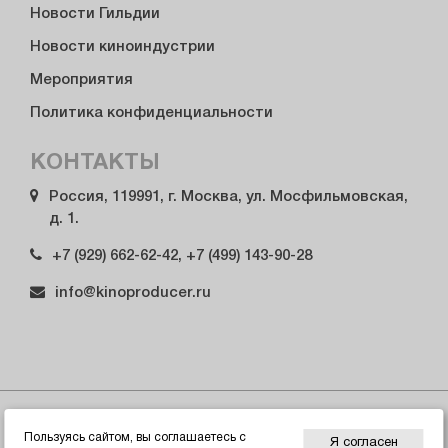
Новости Гильдии
Новости киноиндустрии
Мероприятия
Политика конфиденциальности
КОНТАКТЫ
Россия, 119991, г. Москва, ул. Мосфильмовская,
д. 1.
+7 (929) 662-62-42, +7 (499) 143-90-28
info@kinoproducer.ru
© 2026 Гильдия продюсеров России
Пользуясь сайтом, вы соглашаетесь с
Я согласен