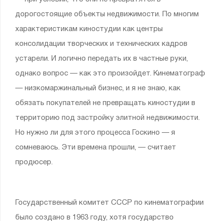
дорогостоящие объекты недвижимости. По многим
характеристикам киностудии как центры
консолидации творческих и технических кадров
устарели. И логично передать их в частные руки,
однако вопрос — как это произойдет. Кинематограф
— низкомаржинальный бизнес, и я не знаю, как
обязать покупателей не превращать киностудии в
территорию под застройку элитной недвижимости.
Но нужно ли для этого процесса Госкино — я
сомневаюсь. Эти времена прошли, — считает
продюсер.
Государственный комитет СССР по кинематографии
было создано в 1963 году, хотя государство