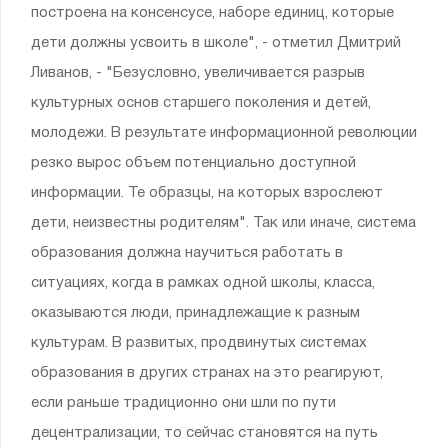
построена на консенсусе, наборе единиц, которые
дети должны усвоить в школе", - отметил Дмитрий
Ливанов, - "Безусловно, увеличивается разрыв
культурных основ старшего поколения и детей,
молодежи. В результате информационной революции
резко вырос объем потенциально доступной
информации. Те образцы, на которых взрослеют
дети, неизвестны родителям". Так или иначе, система
образования должна научиться работать в
ситуациях, когда в рамках одной школы, класса,
оказываются люди, принадлежащие к разным
культурам. В развитых, продвинутых системах
образования в других странах на это реагируют,
если раньше традиционно они шли по пути
децентрализации, то сейчас становятся на путь