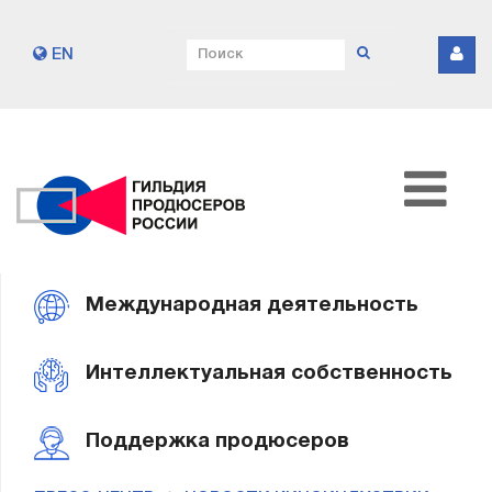
EN
Международная деятельность
Интеллектуальная собственность
Поддержка продюсеров