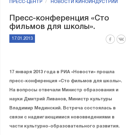
ПРЕСС-ЦЕНТР
НОВОСТИ КИНОИНДУСТРИИ
Пресс-конференция «Сто
фильмов для школы».
17.01.2013
17 января 2013 года в РИА «Новости» прошла
пресс-конференция «Сто фильмов для школы».
На вопросы отвечали Министр образования и
науки Дмитрий Ливанов, Министр культуры
Владимир Мединский. Встреча состоялась в
связи с надвигающимися нововведениями в
части культурно-образовательного развития.