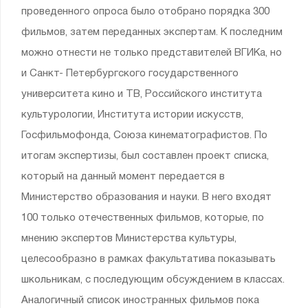
проведенного опроса было отобрано порядка 300
фильмов, затем переданных экспертам. К последним
можно отнести не только представителей ВГИКа, но
и Санкт- Петербургского государственного
университета кино и ТВ, Российского института
культурологии, Института истории искусств,
Госфильмофонда, Союза кинематографистов. По
итогам экспертизы, был составлен проект списка,
который на данный момент передается в
Министерство образования и науки. В него входят
100 только отечественных фильмов, которые, по
мнению экспертов Министерства культуры,
целесообразно в рамках факультатива показывать
школьникам, с последующим обсуждением в классах.
Аналогичный список иностранных фильмов пока