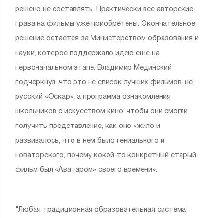
решено не составлять. Практически все авторские
права на фильмы уже приобретены. Окончательное
решение остается за Министерством образования и
науки, которое поддержало идею еще на
первоначальном этапе. Владимир Мединский
подчеркнул, что это не список лучших фильмов, не
русский «Оскар», а программа ознакомления
школьников с искусством кино, чтобы они смогли
получить представление, как оно «жило и
развивалось, что в нем было гениального и
новаторского, почему кокой-то конкретный старый
фильм был «Аватаром» своего времени».
"Любая традиционная образовательная система