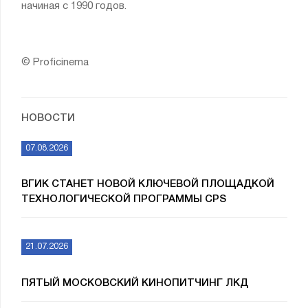
начиная с 1990 годов.
© Proficinema
НОВОСТИ
07.08.2026
ВГИК СТАНЕТ НОВОЙ КЛЮЧЕВОЙ ПЛОЩАДКОЙ
ТЕХНОЛОГИЧЕСКОЙ ПРОГРАММЫ CPS
21.07.2026
ПЯТЫЙ МОСКОВСКИЙ КИНОПИТЧИНГ ЛКД