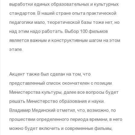
выработки единых образовательных и культурных
стандартов. В нашей стране опыта практической
педагогики мало, теоретической базы тоже нет, но
над этим надо работать. Выбор 100 фильмов
является важным и конструктивным шагом на этом
этапе.
Акцент также был сделан на том, что
представленный список окончателен с позиции
Министерства культуры, далее все вопросы будет
решать Министерство образования и науки.
Владимир Мединский отметил, что, возможно, по
прошествии определенного периода времени, в него
можно будет включить и современные фильмы,