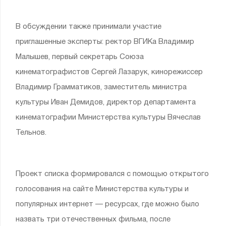
В обсуждении также принимали участие
приглашенные эксперты: ректор ВГИКа Владимир
Малышев, первый секретарь Союза
кинематографистов Сергей Лазарук, кинорежиссер
Владимир Грамматиков, заместитель министра
культуры Иван Демидов, директор департамента
кинематографии Министерства культуры Вячеслав
Тельнов.
Проект списка формировался с помощью открытого
голосования на сайте Министерства культуры и
популярных интернет — ресурсах, где можно было
назвать три отечественных фильма, после