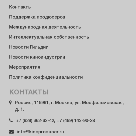
Контакты
Поддержка продюсеров
Международная деятельность
Интеллектуальная собственность
Новости Гильдии
Новости киноиндустрии
Мероприятия
Политика конфиденциальности
КОНТАКТЫ
Россия, 119991, г. Москва, ул. Мосфильмовская,
д. 1.
+7 (929) 662-62-42, +7 (499) 143-90-28
info@kinoproducer.ru