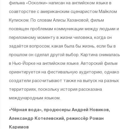
фильма «Осколки» написан на английском языке в
соавторстве с американским сценаристом Майклом
Куписком. По словам Алисы Хазановой, фильм
посвящен проблемам коммуникации между людьми и
переломному моменту в жизни человека, когда он
задаётся вопросом, какая была бы жизнь, если бы в
прошлом он сделал другой выбор. Картина снималась
в Нью-Йорке на английском языке. Авторский фильм
ориентируется на фестивальную аудиторию, однако
создатели рассчитывают также на выпуск на разных
территориях, поскольку история рассказана
международным языком.
«Чёрная вода», продюсеры Андрей Новиков,
Александр Котелевский, режиссёр Роман
Каримов