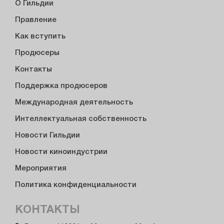
О Гильдии
Правление
Как вступить
Продюсеры
Контакты
Поддержка продюсеров
Международная деятельность
Интеллектуальная собственность
Новости Гильдии
Новости киноиндустрии
Мероприятия
Политика конфиденциальности
КОНТАКТЫ