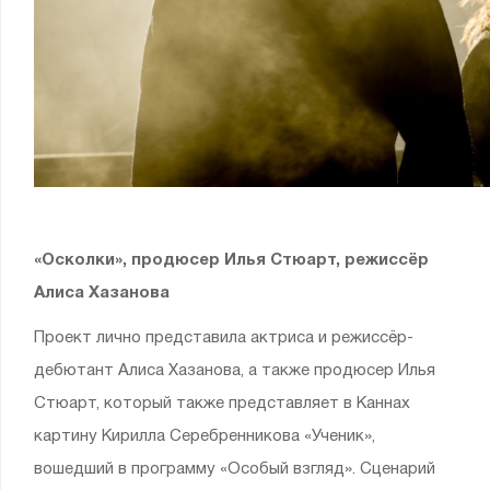
«Осколки», продюсер Илья Стюарт, режиссёр
Алиса Хазанова
Проект лично представила актриса и режиссёр-
дебютант Алиса Хазанова, а также продюсер Илья
Стюарт, который также представляет в Каннах
картину Кирилла Серебренникова «Ученик»,
вошедший в программу «Особый взгляд». Сценарий