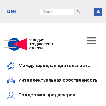
EN
Международная деятельность
Интеллектуальная собственность
Поддержка продюсеров