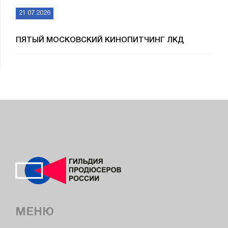
21.07.2026
ПЯТЫЙ МОСКОВСКИЙ КИНОПИТЧИНГ ЛКД
МЕНЮ