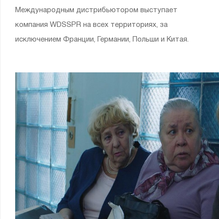
Международным дистрибьютором выступает
компания WDSSPR на всех территориях, за
исключением Франции, Германии, Польши и Китая.