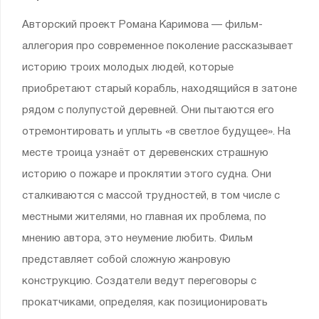
Авторский проект Романа Каримова — фильм-
аллегория про современное поколение рассказывает
историю троих молодых людей, которые
приобретают старый корабль, находящийся в затоне
рядом с полупустой деревней. Они пытаются его
отремонтировать и уплыть «в светлое будущее». На
месте троица узнаёт от деревенских страшную
историю о пожаре и проклятии этого судна. Они
сталкиваются с массой трудностей, в том числе с
местными жителями, но главная их проблема, по
мнению автора, это неумение любить. Фильм
представляет собой сложную жанровую
конструкцию. Создатели ведут переговоры с
прокатчиками, определяя, как позиционировать