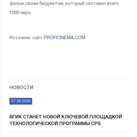
фильм своим бюджетом, который составил всего
1000 евро.
Источник: сайт
PROFICINEMA.COM
НОВОСТИ
07.08.2026
ВГИК СТАНЕТ НОВОЙ КЛЮЧЕВОЙ ПЛОЩАДКОЙ
ТЕХНОЛОГИЧЕСКОЙ ПРОГРАММЫ CPS