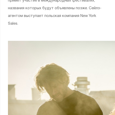
примет участие в международных фестивалях,
названия которых будут объявлены позже. Сейлз-
агентом выступает польская компания New York
Sales.