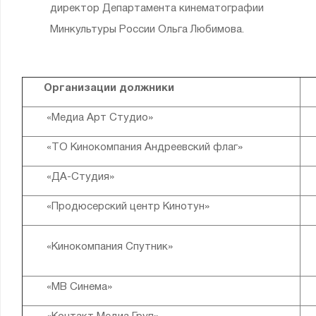
директор Департамента кинематографии
Минкультуры России
Ольга Любимова.
Организации должники
«Медиа Арт Студио»
«ТО Кинокомпания Андреевский флаг»
«ДА-Студия»
«Продюсерский центр Кинотун»
«Кинокомпания Спутник»
«МВ Синема»