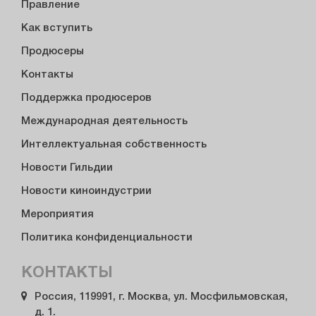
Правление
Как вступить
Продюсеры
Контакты
Поддержка продюсеров
Международная деятельность
Интеллектуальная собственность
Новости Гильдии
Новости киноиндустрии
Мероприятия
Политика конфиденциальности
КОНТАКТЫ
Россия, 119991, г. Москва, ул. Мосфильмовская,
д. 1.