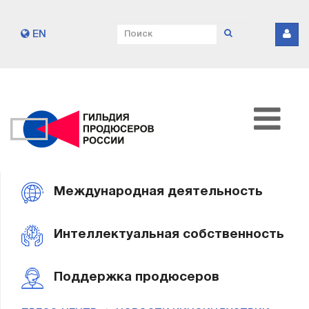
EN
Международная деятельность
Интеллектуальная собственность
Поддержка продюсеров