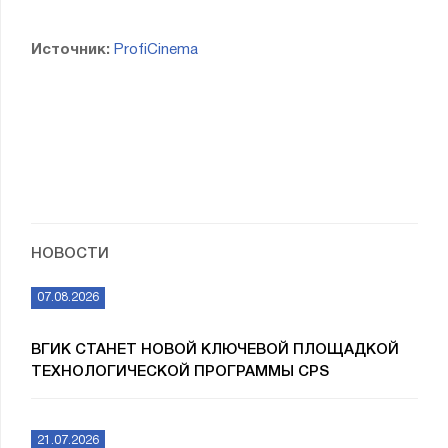
Источник:
ProfiCinema
НОВОСТИ
07.08.2026
ВГИК СТАНЕТ НОВОЙ КЛЮЧЕВОЙ ПЛОЩАДКОЙ
ТЕХНОЛОГИЧЕСКОЙ ПРОГРАММЫ CPS
21.07.2026