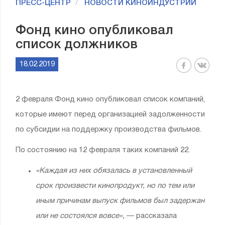
ПРЕСС-ЦЕНТР
НОВОСТИ КИНОИНДУСТРИИ
Фонд кино опубликовал
список должников
18.02.2019
2 февраля Фонд кино опубликовал список компаний,
которые имеют перед организацией задолженности
по субсидии на поддержку производства фильмов.
По состоянию на 12 февраля таких компаний 22.
«Каждая из них обязалась в установленный
срок произвести кинопродукт, но по тем или
иным причинам выпуск фильмов был задержан
или не состоялся вовсе»,
— рассказала