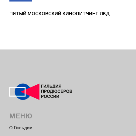
ПЯТЫЙ МОСКОВСКИЙ КИНОПИТЧИНГ ЛКД
МЕНЮ
О Гильдии