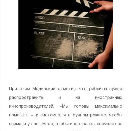
При этом Мединский отметил, что рибейты нужно
распространить и на иностранных
кинопроизводителей. «Мы готовы максимально
помогать − и системно, и в ручном режиме, чтобы
снимали у нас... Надо, чтобы иностранцы снимали все