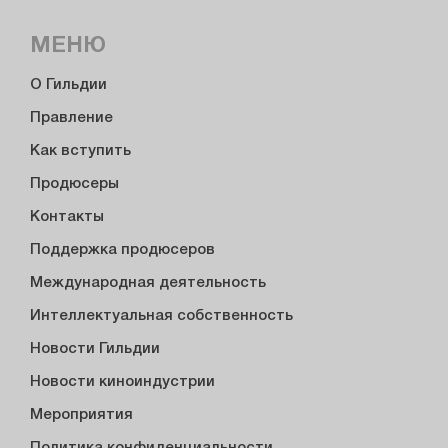
МЕНЮ
О Гильдии
Правление
Как вступить
Продюсеры
Контакты
Поддержка продюсеров
Международная деятельность
Интеллектуальная собственность
Новости Гильдии
Новости киноиндустрии
Мероприятия
Политика конфиденциальности