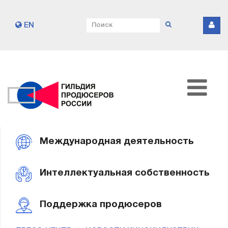
EN
Международная деятельность
Интеллектуальная собственность
Поддержка продюсеров