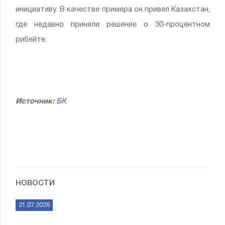
инициативу. В качестве примера он привел Казахстан,
где недавно приняли решение о 30-процентном
рибейте.
Источник:
БК
НОВОСТИ
21.07.2026