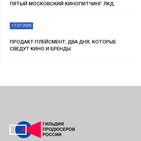
ПЯТЫЙ МОСКОВСКИЙ КИНОПИТЧИНГ ЛКД
17.07.2026
ПРОДАКТ-ПЛЕЙСМЕНТ: ДВА ДНЯ, КОТОРЫЕ
СВЕДУТ КИНО И БРЕНДЫ