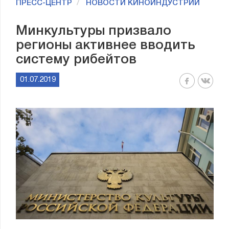
ПРЕСС-ЦЕНТР
НОВОСТИ КИНОИНДУСТРИИ
Минкультуры призвало
регионы активнее вводить
систему рибейтов
01.07.2019