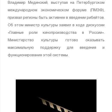
Владимир Мединский, выступая на Петербургском
международном экономическом форуме (ПМЭФ),
призвал регионы быть активнее в введении рибейтов.
Об этом министр культуры заявил в ходе дискуссии
«Главные роли кинопроизводства в России».
Министерство культуры готово оказывать
максимальную поддержку для введения и
функционирования этой системы.