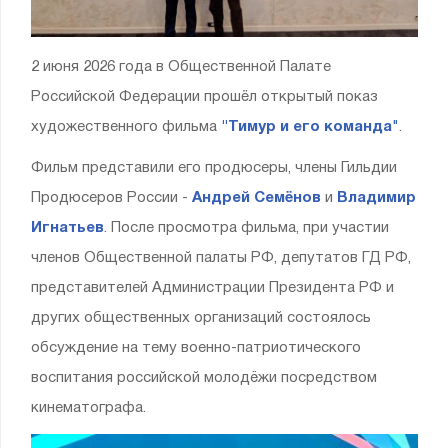
2 июня 2026 года в Общественной Палате
Российской Федерации прошëл открытый показ
художественного фильма
"Тимур и его команда
"
.
Фильм представили его продюсеры, члены Гильдии
Продюсеров России -
Андрей Семëнов
и
Владимир
Игнатьев
. После просмотра фильма, при участии
членов Общественной палаты РФ, депутатов ГД РФ,
представителей Администрации Президента РФ и
других общественных организаций состоялось
обсуждение на тему военно-патриотического
воспитания российской молодёжи посредством
кинематографа.