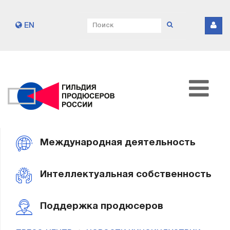
EN
Международная деятельность
Интеллектуальная собственность
Поддержка продюсеров