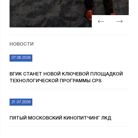
НОВОСТИ
07.08.2026
ВГИК СТАНЕТ НОВОЙ КЛЮЧЕВОЙ ПЛОЩАДКОЙ
ТЕХНОЛОГИЧЕСКОЙ ПРОГРАММЫ CPS
21.07.2026
ПЯТЫЙ МОСКОВСКИЙ КИНОПИТЧИНГ ЛКД