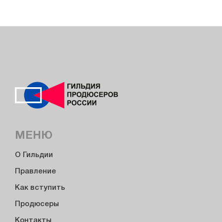
МЕНЮ
О Гильдии
Правление
Как вступить
Продюсеры
Контакты