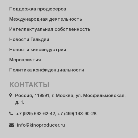
Поддержка продюсеров
Международная деятельность
Интеллектуальная собственность
Новости Гильдии
Новости киноиндустрии
Мероприятия
Политика конфиденциальности
КОНТАКТЫ
Россия, 119991, г. Москва, ул. Мосфильмовская,
д. 1.
+7 (929) 662-62-42, +7 (499) 143-90-28
info@kinoproducer.ru