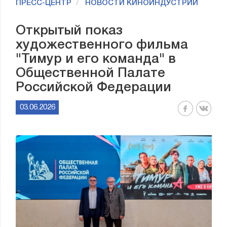
ПРЕСС-ЦЕНТР
НОВОСТИ КИНОИНДУСТРИИ
Открытый показ
художественного фильма
"Тимур и его команда" в
Общественной Палате
Российской Федерации
03.06.2026