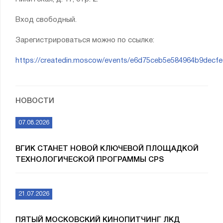
Вход свободный.
Зарегистрироваться можно по ссылке:
https://createdin.moscow/events/e6d75ceb5e584964b9decf
НОВОСТИ
07.08.2026
ВГИК СТАНЕТ НОВОЙ КЛЮЧЕВОЙ ПЛОЩАДКОЙ
ТЕХНОЛОГИЧЕСКОЙ ПРОГРАММЫ CPS
21.07.2026
ПЯТЫЙ МОСКОВСКИЙ КИНОПИТЧИНГ ЛКД