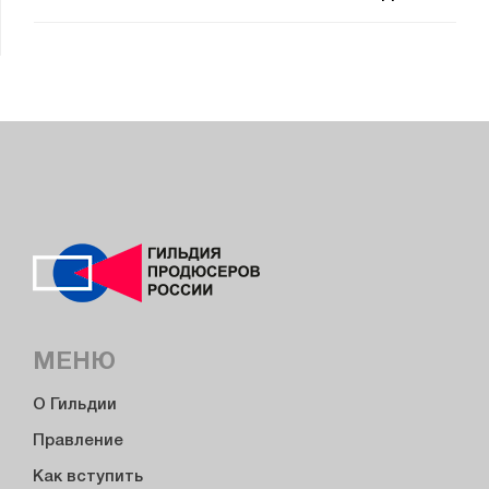
МЕНЮ
О Гильдии
Правление
Как вступить