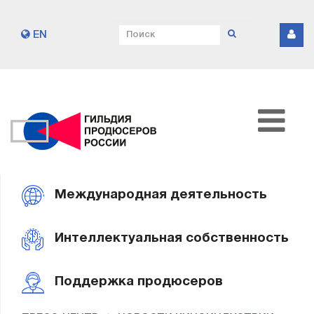
EN
Международная деятельность
Интеллектуальная собственность
Поддержка продюсеров