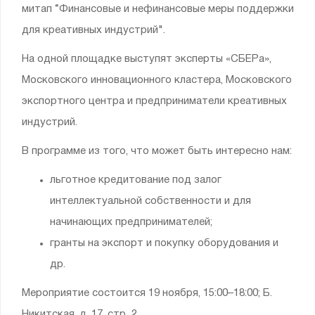
митап “Финансовые и нефинансовые меры поддержки
для креативных индустрий".
На одной площадке выступят эксперты «СБЕРа»,
Московского инновационного кластера, Московского
экспортного центра и предприниматели креативных
индустрий.
В программе из того, что может быть интересно нам:
льготное кредитование под залог
интеллектуальной собственности и для
начинающих предпринимателей;
гранты на экспорт и покупку оборудования и
др.
Мероприятие состоится 19 ноября, 15:00–18:00; Б.
Никитская, д. 17, стр. 2.