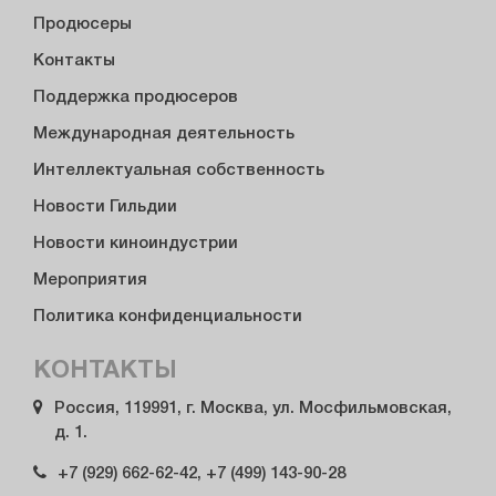
Продюсеры
Контакты
Поддержка продюсеров
Международная деятельность
Интеллектуальная собственность
Новости Гильдии
Новости киноиндустрии
Мероприятия
Политика конфиденциальности
КОНТАКТЫ
Россия, 119991, г. Москва, ул. Мосфильмовская,
д. 1.
+7 (929) 662-62-42, +7 (499) 143-90-28