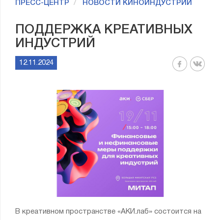
ПРЕСС-ЦЕНТР
НОВОСТИ КИНОИНДУСТРИИ
ПОДДЕРЖКА КРЕАТИВНЫХ
ИНДУСТРИЙ
12.11.2024
В креативном пространстве «АКИ.лаб» состоится на