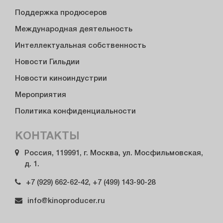
Поддержка продюсеров
Международная деятельность
Интеллектуальная собственность
Новости Гильдии
Новости киноиндустрии
Мероприятия
Политика конфиденциальности
КОНТАКТЫ
Россия, 119991, г. Москва, ул. Мосфильмовская,
д. 1.
+7 (929) 662-62-42, +7 (499) 143-90-28
info@kinoproducer.ru