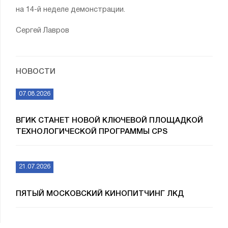
на 14-й неделе демонстрации.
Сергей Лавров
НОВОСТИ
07.08.2026
ВГИК СТАНЕТ НОВОЙ КЛЮЧЕВОЙ ПЛОЩАДКОЙ
ТЕХНОЛОГИЧЕСКОЙ ПРОГРАММЫ CPS
21.07.2026
ПЯТЫЙ МОСКОВСКИЙ КИНОПИТЧИНГ ЛКД