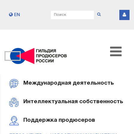
EN
Международная деятельность
Интеллектуальная собственность
Поддержка продюсеров