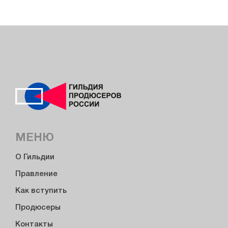
МЕНЮ
О Гильдии
Правление
Как вступить
Продюсеры
Контакты