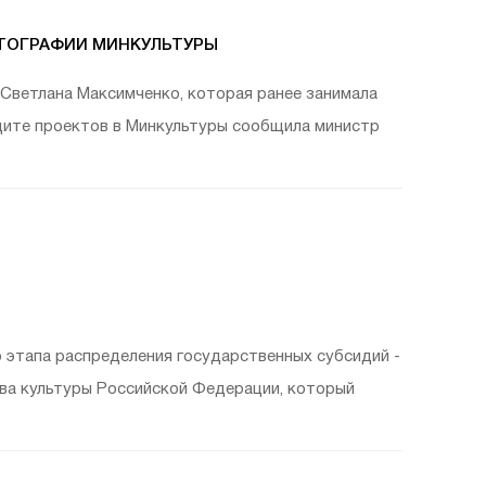
ТОГРАФИИ МИНКУЛЬТУРЫ
Светлана Максимченко, которая ранее занимала
щите проектов в Минкультуры сообщила министр
этапа распределения государственных субсидий -
ва культуры Российской Федерации, который