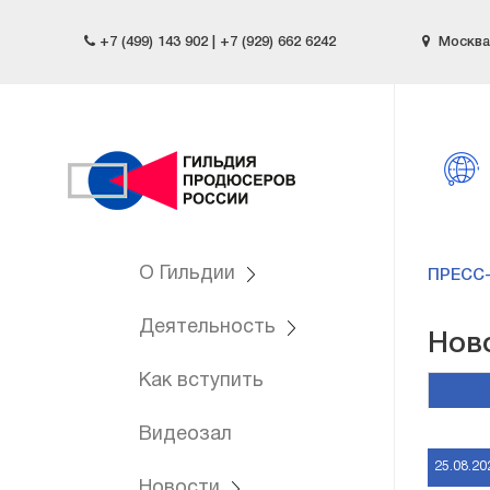
+7 (499) 143 902 | +7 (929) 662 6242
Москва,
О Гильдии
ПРЕСС
Деятельность
Нов
Как вступить
Видеозал
25.08.20
Новости