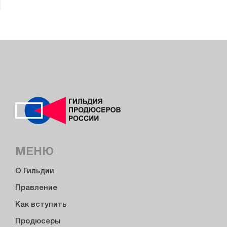
МЕНЮ
О Гильдии
Правление
Как вступить
Продюсеры