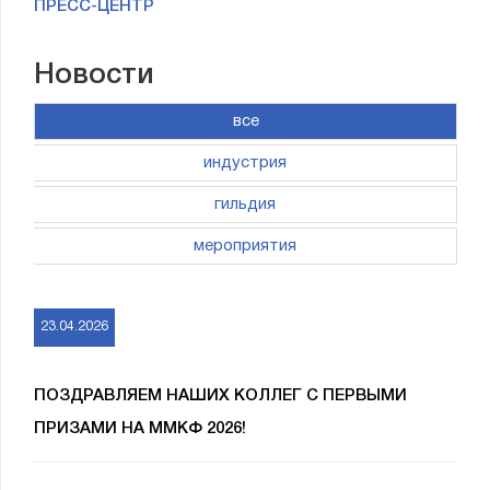
ПРЕСС-ЦЕНТР
Новости
все
индустрия
гильдия
мероприятия
23.04.2026
ПОЗДРАВЛЯЕМ НАШИХ КОЛЛЕГ С ПЕРВЫМИ
ПРИЗАМИ НА ММКФ 2026!