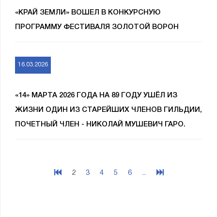
«КРАЙ ЗЕМЛИ» ВОШЕЛ В КОНКУРСНУЮ
ПРОГРАММУ ФЕСТИВАЛЯ ЗОЛОТОЙ ВОРОН
16.03.2026
«14» МАРТА 2026 ГОДА НА 89 ГОДУ УШЁЛ ИЗ
ЖИЗНИ ОДИН ИЗ СТАРЕЙШИХ ЧЛЕНОВ ГИЛЬДИИ,
ПОЧЕТНЫЙ ЧЛЕН - НИКОЛАЙ МУШЕВИЧ ГАРО.
2
3
4
5
6
...