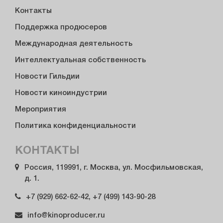
Контакты
Поддержка продюсеров
Международная деятельность
Интеллектуальная собственность
Новости Гильдии
Новости киноиндустрии
Мероприятия
Политика конфиденциальности
КОНТАКТЫ
Россия, 119991, г. Москва, ул. Мосфильмовская,
д. 1.
+7 (929) 662-62-42, +7 (499) 143-90-28
info@kinoproducer.ru