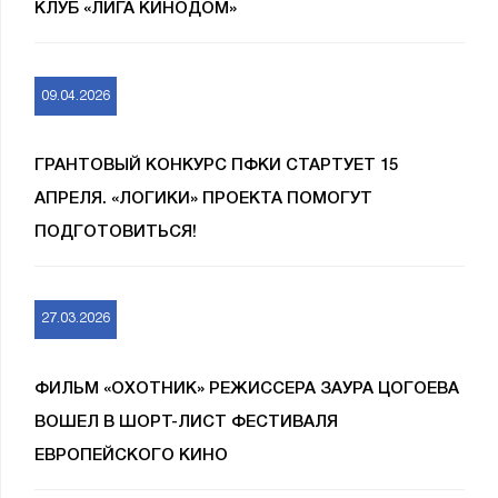
КЛУБ «ЛИГА КИНОДОМ»
09.04.2026
ГРАНТОВЫЙ КОНКУРС ПФКИ СТАРТУЕТ 15
АПРЕЛЯ. «ЛОГИКИ» ПРОЕКТА ПОМОГУТ
ПОДГОТОВИТЬСЯ!
27.03.2026
ФИЛЬМ «ОХОТНИК» РЕЖИССЕРА ЗАУРА ЦОГОЕВА
ВОШЕЛ В ШОРТ-ЛИСТ ФЕСТИВАЛЯ
ЕВРОПЕЙСКОГО КИНО