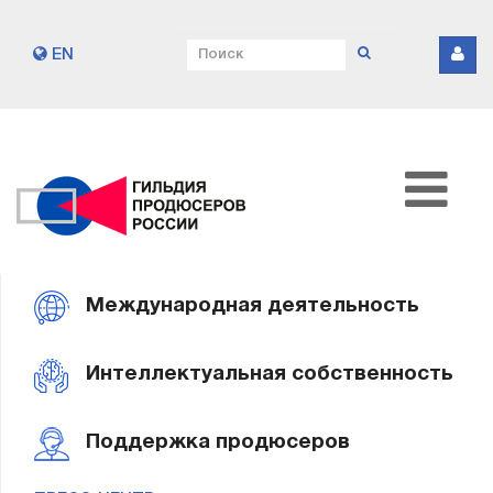
EN
Международная деятельность
Интеллектуальная собственность
Поддержка продюсеров