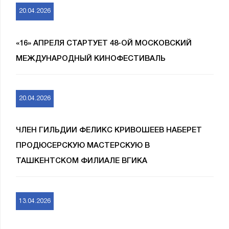
20.04.2026
«16» АПРЕЛЯ СТАРТУЕТ 48-ОЙ МОСКОВСКИЙ
МЕЖДУНАРОДНЫЙ КИНОФЕСТИВАЛЬ
20.04.2026
ЧЛЕН ГИЛЬДИИ ФЕЛИКС КРИВОШЕЕВ НАБЕРЕТ
ПРОДЮСЕРСКУЮ МАСТЕРСКУЮ В
ТАШКЕНТСКОМ ФИЛИАЛЕ ВГИКА
13.04.2026